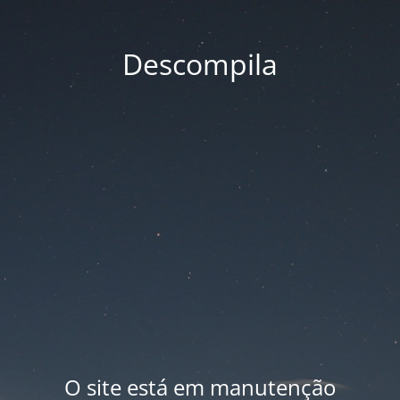
Descompila
O site está em manutenção