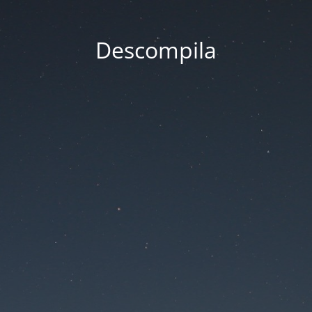
Descompila