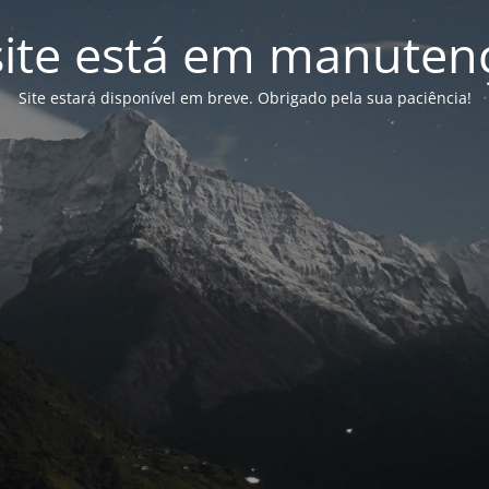
site está em manuten
Site estará disponível em breve. Obrigado pela sua paciência!