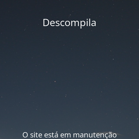
Descompila
O site está em manutenção