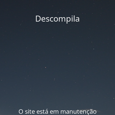
Descompila
O site está em manutenção