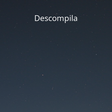
Descompila