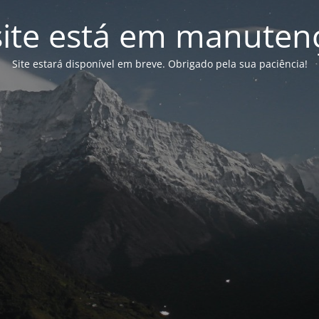
site está em manuten
Site estará disponível em breve. Obrigado pela sua paciência!