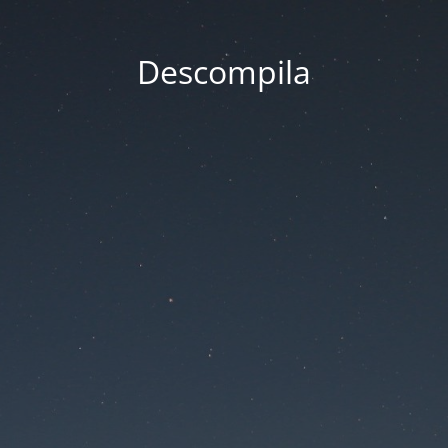
Descompila