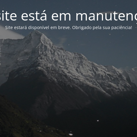
site está em manuten
Site estará disponível em breve. Obrigado pela sua paciência!